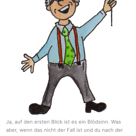
Ja, auf den ersten Blick ist es ein Blödsinn. Was
aber, wenn das nicht der Fall ist und du nach der