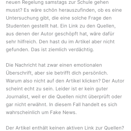
neuen Regelung samstags zur Schule gehen
musst? Es wäre schön herauszufinden, ob es eine
Untersuchung gibt, die eine solche Frage den
Studenten gestellt hat. Ein Link zu den Quellen,
aus denen der Autor geschöpft hat, wäre dafür
sehr hilfreich. Den hast du im Artikel aber nicht
gefunden. Das ist ziemlich verdächtig.
Die Nachricht hat zwar einen emotionalen
Überschrift, aber sie betrifft dich persönlich.
Warum also nicht auf den Artikel klicken? Der Autor
scheint echt zu sein. Leider ist er kein guter
Journalist, weil er die Quellen nicht überprüft oder
gar nicht erwähnt. In diesem Fall handelt es sich
wahrscheinlich um Fake News.
Der Artikel enthält keinen aktiven Link zur Quellen?