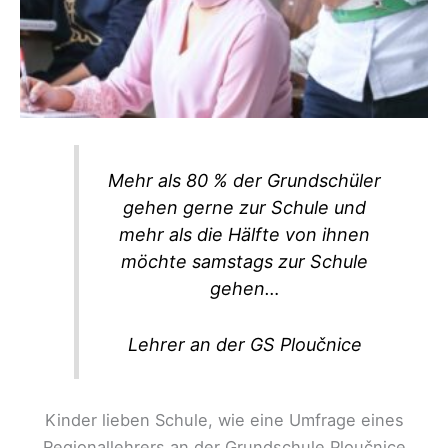
Mehr als 80 % der Grundschüler
gehen gerne zur Schule und
mehr als die Hälfte von ihnen
möchte samstags zur Schule
gehen…
Lehrer an der GS Ploučnice
Kinder lieben Schule, wie eine Umfrage eines
Regionallehrers an der Grundschule Ploučnice