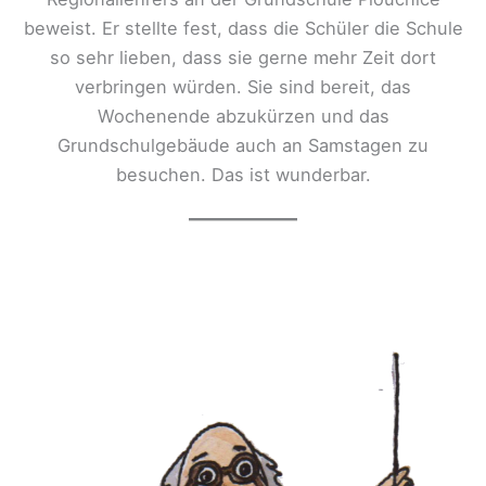
beweist. Er stellte fest, dass die Schüler die Schule
so sehr lieben, dass sie gerne mehr Zeit dort
verbringen würden. Sie sind bereit, das
Wochenende abzukürzen und das
Grundschulgebäude auch an Samstagen zu
besuchen. Das ist wunderbar.