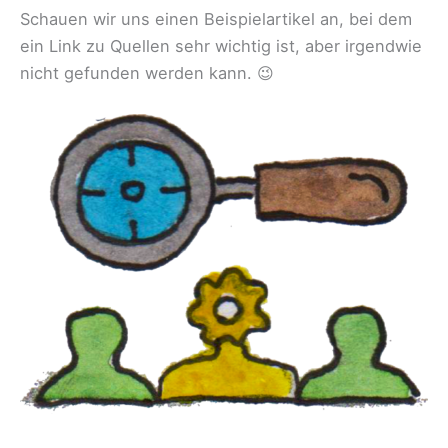
Schauen wir uns einen Beispielartikel an, bei dem
ein Link zu Quellen sehr wichtig ist, aber irgendwie
nicht gefunden werden kann. 😉