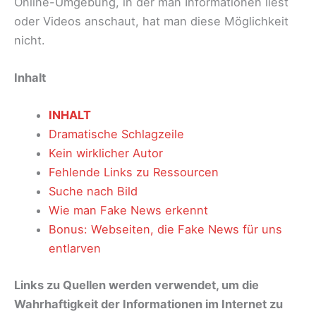
Online-Umgebung, in der man Informationen liest
oder Videos anschaut, hat man diese Möglichkeit
nicht.
Inhalt
INHALT
Dramatische Schlagzeile
Kein wirklicher Autor
Fehlende Links zu Ressourcen
Suche nach Bild
Wie man Fake News erkennt
Bonus: Webseiten, die Fake News für uns
entlarven
Links zu Quellen werden verwendet, um die
Wahrhaftigkeit der Informationen im Internet zu