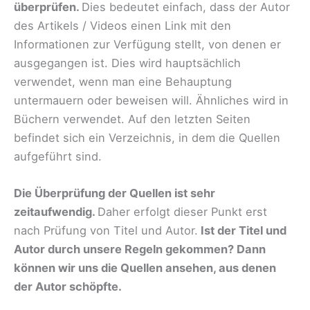
überprüfen.
Dies bedeutet einfach, dass der Autor
des Artikels / Videos einen Link mit den
Informationen zur Verfügung stellt, von denen er
ausgegangen ist. Dies wird hauptsächlich
verwendet, wenn man eine Behauptung
untermauern oder beweisen will. Ähnliches wird in
Büchern verwendet. Auf den letzten Seiten
befindet sich ein Verzeichnis, in dem die Quellen
aufgeführt sind.
Die Überprüfung der Quellen ist sehr
zeitaufwendig
.
Daher erfolgt dieser Punkt erst
nach Prüfung von Titel und Autor.
Ist der Titel und
Autor durch unsere Regeln gekommen? Dann
können wir uns die Quellen ansehen, aus denen
der Autor schöpfte.