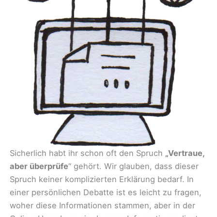
Sicherlich habt ihr schon oft den Spruch
„Vertraue,
aber überprüfe
“ gehört. Wir glauben, dass dieser
Spruch keiner komplizierten Erklärung bedarf. In
einer persönlichen Debatte ist es leicht zu fragen,
woher diese Informationen stammen, aber in der